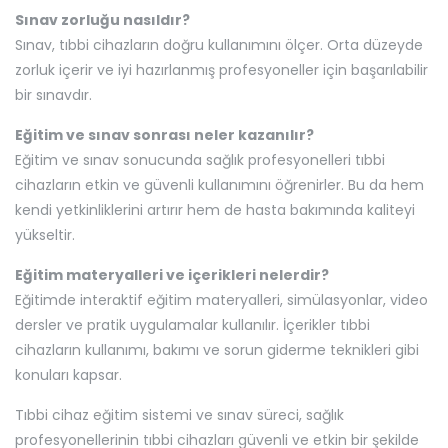
Sınav zorluğu nasıldır?
Sınav, tıbbi cihazların doğru kullanımını ölçer. Orta düzeyde
zorluk içerir ve iyi hazırlanmış profesyoneller için başarılabilir
bir sınavdır.
Eğitim ve sınav sonrası neler kazanılır?
Eğitim ve sınav sonucunda sağlık profesyonelleri tıbbi
cihazların etkin ve güvenli kullanımını öğrenirler. Bu da hem
kendi yetkinliklerini artırır hem de hasta bakımında kaliteyi
yükseltir.
Eğitim materyalleri ve içerikleri nelerdir?
Eğitimde interaktif eğitim materyalleri, simülasyonlar, video
dersler ve pratik uygulamalar kullanılır. İçerikler tıbbi
cihazların kullanımı, bakımı ve sorun giderme teknikleri gibi
konuları kapsar.
Tıbbi cihaz eğitim sistemi ve sınav süreci, sağlık
profesyonellerinin tıbbi cihazları güvenli ve etkin bir şekilde