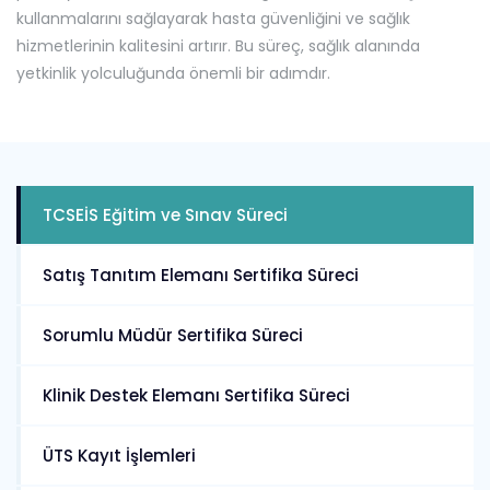
kullanmalarını sağlayarak hasta güvenliğini ve sağlık
hizmetlerinin kalitesini artırır. Bu süreç, sağlık alanında
yetkinlik yolculuğunda önemli bir adımdır.
TCSEİS Eğitim ve Sınav Süreci
Satış Tanıtım Elemanı Sertifika Süreci
Sorumlu Müdür Sertifika Süreci
Klinik Destek Elemanı Sertifika Süreci
ÜTS Kayıt İşlemleri