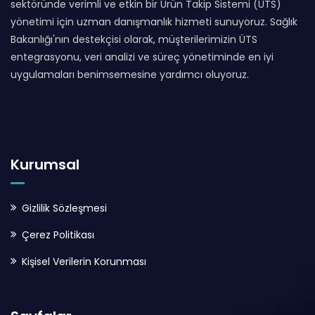
sektöründe verimli ve etkin bir Ürün Takip Sistemi (ÜTS)
yönetimi için uzman danışmanlık hizmeti sunuyoruz. Sağlık
Bakanlığı'nın destekçisi olarak, müşterilerimizin ÜTS
entegrasyonu, veri analizi ve süreç yönetiminde en iyi
uygulamaları benimsemesine yardımcı oluyoruz.
Kurumsal
Gizlilik Sözleşmesi
Çerez Politikası
Kişisel Verilerin Korunması