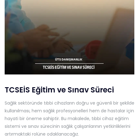
TCSEİS Eğitim ve Sınav Süreci
Sağlık sektöründe tıbbi cihazların doğru ve güvenli bir şekilde
kullanılması, hem sağlık profesyonelleri hem de hastalar için
hayati bir öneme sahiptir. Bu makalede, tıbbi cihaz eğitim
sistemi ve sınav sürecinin sağlık çalışanlarının yetkinliklerini
artırmaktaki rolüne odaklanacağız.