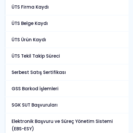
ÜTS Firma Kaydı
ÜTS Belge Kaydı
ÜTS Ürün Kaydı
ÜTS Tekil Takip Süreci
Serbest Satış Sertifikası
GSS Barkod İşlemleri
SGK SUT Başvuruları
Elektronik Başvuru ve Süreç Yönetim Sistemi
(EBS-ESY)