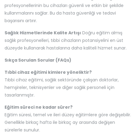
profesyonellerinin bu cihazları güvenli ve etkin bir şekilde
kullanmalarını sağlar. Bu da hasta güvenliği ve tedavi
başarısını artırır.
Sağlık Hizmetlerinde Kalite Artışı
Doğru eğitim almış
sağlık profesyonelleri, tıbbi cihazların potansiyelini en üst
düzeyde kullanarak hastalarına daha kaliteli hizmet sunar.
Sıkça Sorulan Sorular (FAQs)
Tıbbi cihaz eğitimi kimlere yöneliktir?
Tıbbi cihaz eğitimi, sağlık sektöründe çalışan doktorlar,
hemşireler, teknisyenler ve diğer sağlık personeli için
tasarlanmıştır.
Eğitim süreci ne kadar sürer?
Eğitim süresi, temel ve ileri düzey eğitimlere göre değişebilir.
Genellikle birkaç hafta ile birkaç ay arasında değişen
sürelerle sunulur.