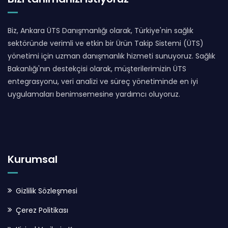
Biz, Ankara ÜTS Danışmanlığı olarak, Türkiye'nin sağlık
sektöründe verimli ve etkin bir Ürün Takip Sistemi (ÜTS)
yönetimi için uzman danışmanlık hizmeti sunuyoruz. Sağlık
Bakanlığı'nın destekçisi olarak, müşterilerimizin ÜTS
entegrasyonu, veri analizi ve süreç yönetiminde en iyi
uygulamaları benimsemesine yardımcı oluyoruz.
Kurumsal
Gizlilik Sözleşmesi
Çerez Politikası