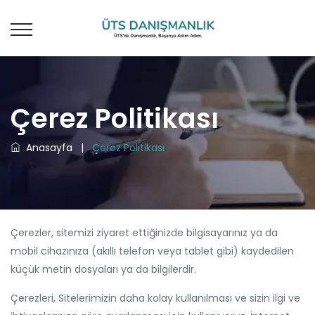
Çerez Politikası
Anasayfa
|
Çerez Politikası
Çerezler, sitemizi ziyaret ettiğinizde bilgisayarınız ya da
mobil cihazınıza (akıllı telefon veya tablet gibi) kaydedilen
küçük metin dosyaları ya da bilgilerdir.
Çerezleri, Sitelerimizin daha kolay kullanılması ve sizin ilgi ve